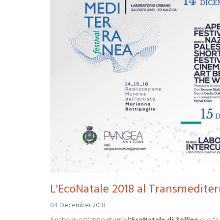
L'EcoNatale 2018 al Transmediter
04 December 2018