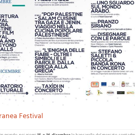
ranea Festival