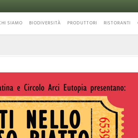
CHI SIAMO
BIODIVERSITÀ
PRODUTTORI
RISTORANTI