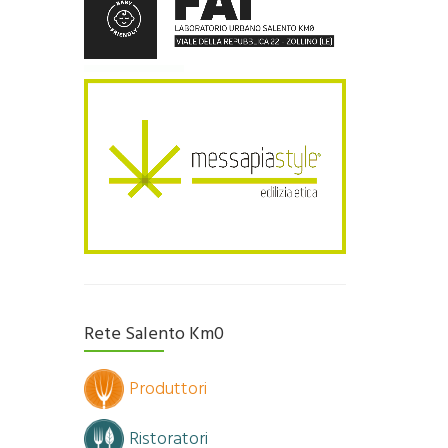
Rete Salento Km0
Produttori
Ristoratori