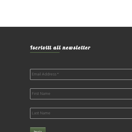
Iscriviti all newsletter