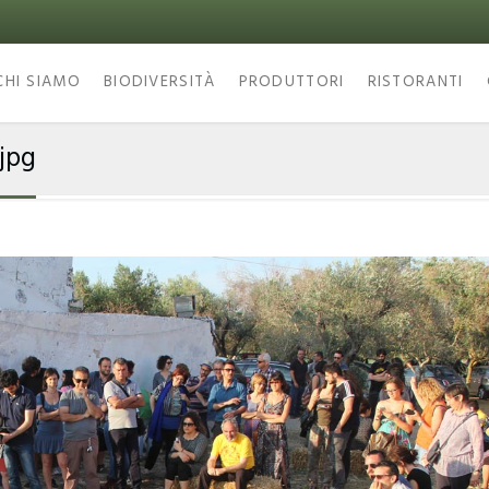
CHI SIAMO
BIODIVERSITÀ
PRODUTTORI
RISTORANTI
jpg