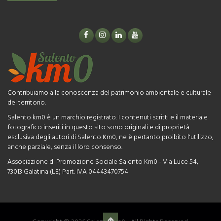
Contribuiamo alla conoscenza del patrimonio ambientale e culturale
del territorio.
Salento km0 è un marchio registrato. I contenuti scritti e il materiale
fotografico inseriti in questo sito sono originali e di proprietà
esclusiva degli autori di Salento Km0, ne è pertanto proibito l'utilizzo,
anche parziale, senza il loro consenso.
Associazione di Promozione Sociale Salento Km0 - Via Luce 54,
73013 Galatina (LE) Part. IVA 04443470754