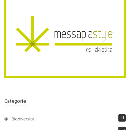
Categorie
41
Biodiversità