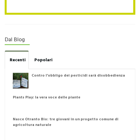
Dal Blog
Recenti
Popolari
Contro l'obbligo dei pesticidi sarà disobbedienza
Plants Play: la vera voce delle piante
Nasce Otranto Bio: tre giovani in un progetto comune di
agricoltura naturale