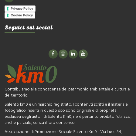
Privacy Policy
Cookie Policy
Seguici sui social
Contribuiamo alla conoscenza del patrimonio ambientale e culturale
del territorio.
Salento km0 è un marchio registrato. I contenuti scritti e il materiale
fotografico inseriti in questo sito sono originali e di proprietà
esclusiva degli autori di Salento Km0, ne è pertanto proibito l'utilizzo,
anche parziale, senza il loro consenso.
Associazione di Promozione Sociale Salento Km0 - Via Luce 54,