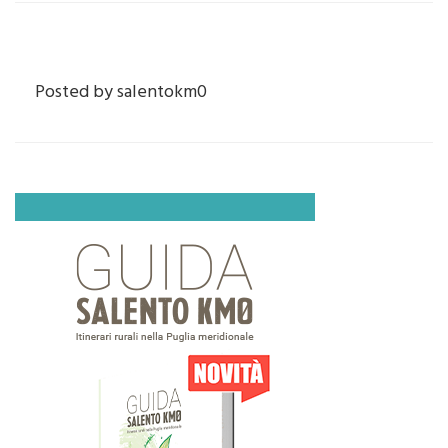
Posted by
salentokm0