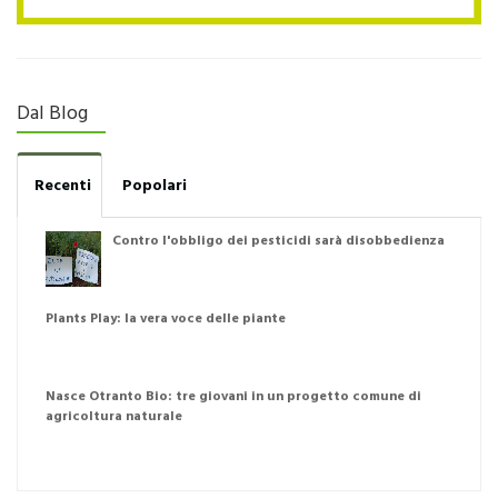
Dal Blog
Recenti
Popolari
Contro l'obbligo dei pesticidi sarà disobbedienza
Plants Play: la vera voce delle piante
Nasce Otranto Bio: tre giovani in un progetto comune di
agricoltura naturale