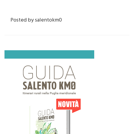
Posted by
salentokm0