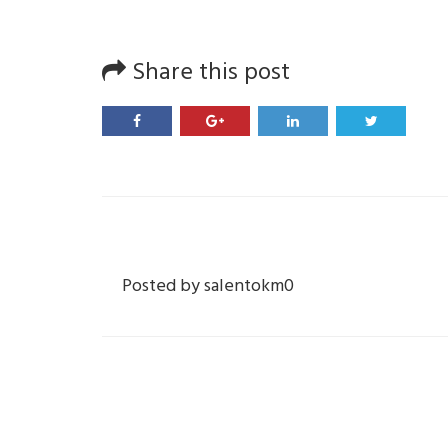
Share this post
Posted by
salentokm0