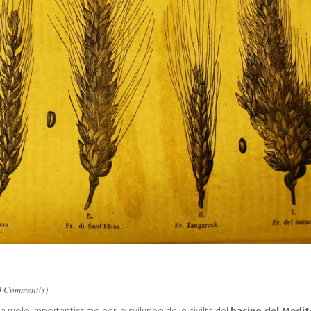
0 Comment(s)