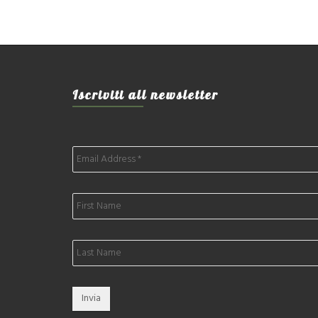
Iscriviti all newsletter