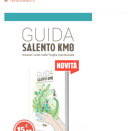
Tenuta Bianco