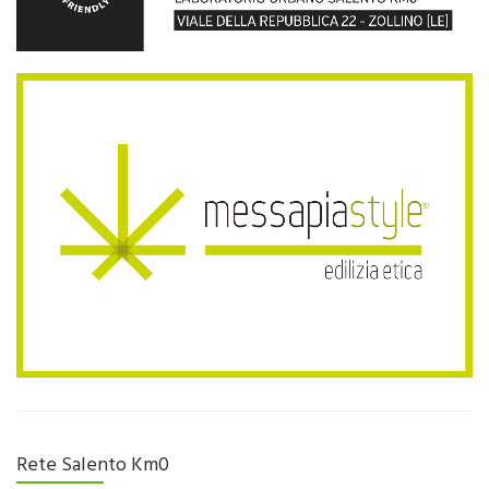
Rete Salento Km0