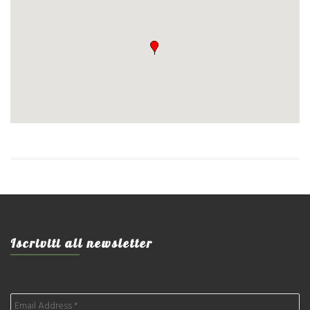
Iscriviti all newsletter