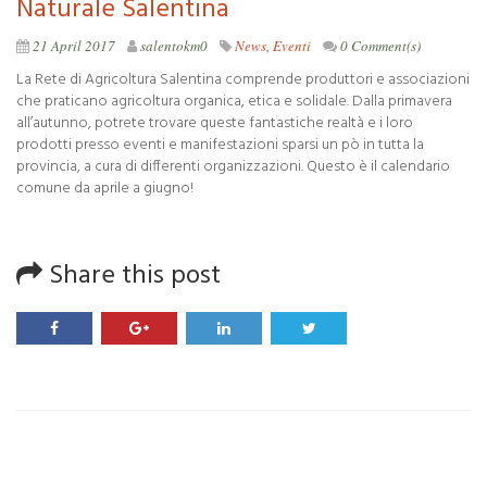
Naturale Salentina
21 April 2017
salentokm0
News
,
Eventi
0 Comment(s)
La Rete di Agricoltura Salentina comprende produttori e associazioni
che praticano agricoltura organica, etica e solidale. Dalla primavera
all’autunno, potrete trovare queste fantastiche realtà e i loro
prodotti presso eventi e manifestazioni sparsi un pò in tutta la
provincia, a cura di differenti organizzazioni. Questo è il calendario
comune da aprile a giugno!
Share this post