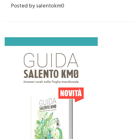
Posted by
salentokm0