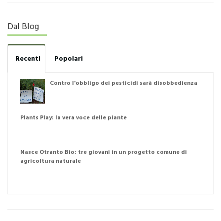
Dal Blog
Recenti
Popolari
Contro l'obbligo dei pesticidi sarà disobbedienza
Plants Play: la vera voce delle piante
Nasce Otranto Bio: tre giovani in un progetto comune di
agricoltura naturale