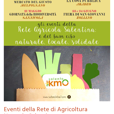
Eventi della Rete di Agricoltura