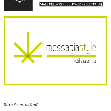
Rete Salento Km0