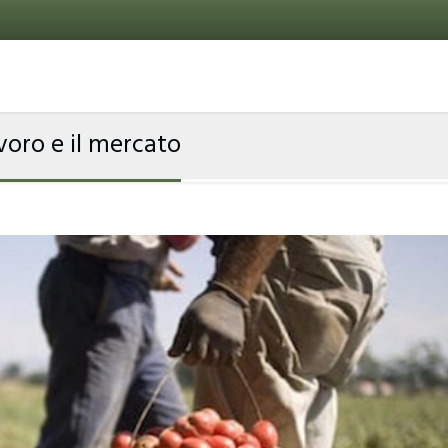
lavoro e il mercato