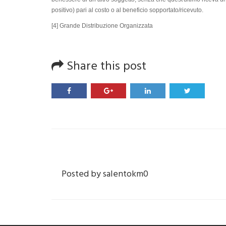
positivo) pari al costo o al beneficio sopportato/ricevuto.
[4] Grande Distribuzione Organizzata
Share this post
Posted by
salentokm0