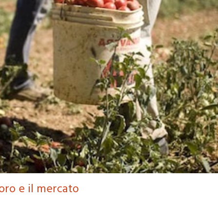
voro e il mercato