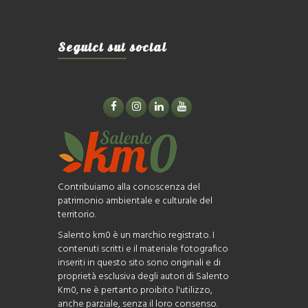
Seguici sui social
Contribuiamo alla conoscenza del
patrimonio ambientale e culturale del
territorio.
Salento km0 è un marchio registrato. I
contenuti scritti e il materiale fotografico
inseriti in questo sito sono originali e di
proprietà esclusiva degli autori di Salento
Km0, ne è pertanto proibito l'utilizzo,
anche parziale, senza il loro consenso.