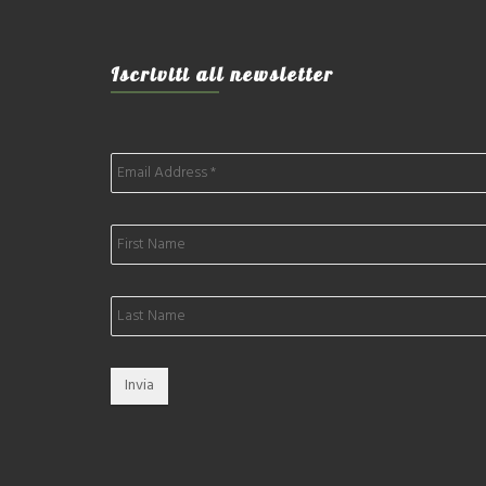
Iscriviti all newsletter