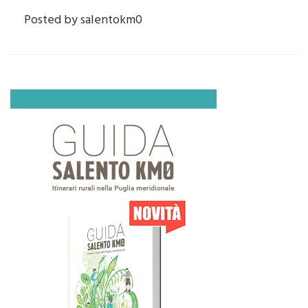
Posted by
salentokm0