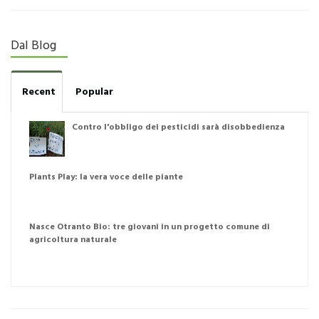
Dal Blog
Recent
Popular
Contro l'obbligo dei pesticidi sarà disobbedienza
Plants Play: la vera voce delle piante
Nasce Otranto Bio: tre giovani in un progetto comune di
agricoltura naturale