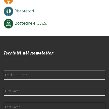
Ristoratori
Botteghe e G.A.S.
Iscriviti all newsletter