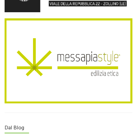
Dal Blog