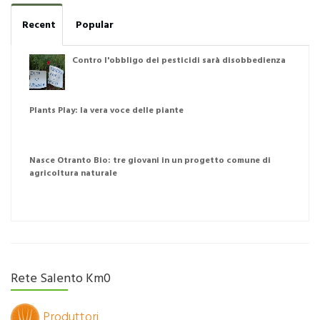
Recent
Popular
Contro l'obbligo dei pesticidi sarà disobbedienza
Plants Play: la vera voce delle piante
Nasce Otranto Bio: tre giovani in un progetto comune di
agricoltura naturale
Rete Salento Km0
Produttori