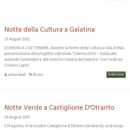
Notte della Cultura a Galatina
27 August 2012
DOMENICA 2 SETTEMBRE, durante la Notte della Cultura a GALATINA,
presentazione del progetto editoriale "Salento Km0 - Guida alle
Aziende Sostenibili e alle Antiche Varietà del Salento" con l'editore
Cosimo Lupo!
salentokm0
Eventi
read more
Notte Verde a Castiglione D'Otranto
26 August 2012
Il 31 agosto, in la località Castiglione d'Otranto (Andrano), avrà luogo