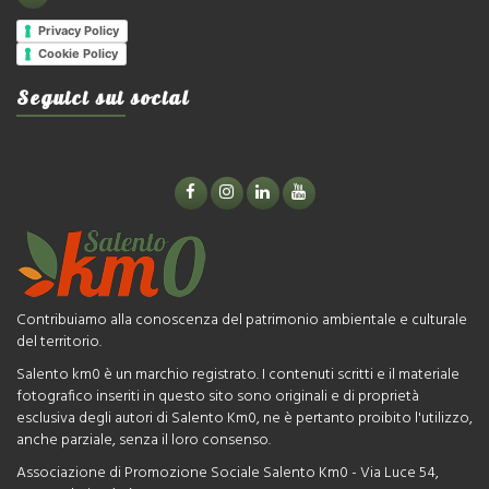
Privacy Policy
Cookie Policy
Seguici sui social
Contribuiamo alla conoscenza del patrimonio ambientale e culturale
del territorio.
Salento km0 è un marchio registrato. I contenuti scritti e il materiale
fotografico inseriti in questo sito sono originali e di proprietà
esclusiva degli autori di Salento Km0, ne è pertanto proibito l'utilizzo,
anche parziale, senza il loro consenso.
Associazione di Promozione Sociale Salento Km0 - Via Luce 54,