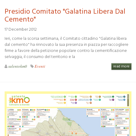
Presidio Comitato "Galatina Libera Dal
Cemento"
17 December 2012
Ieri, come la scorsa settimana, il Comitato cittadino "Galatina libera
dal cemento" ha rinnovato la sua presenza in piazza per raccogliere
firme a favore della petizione popolare contro la cementificazione
selvaggia, il consumo del territorio e la
salentokm0
Eventi
read more