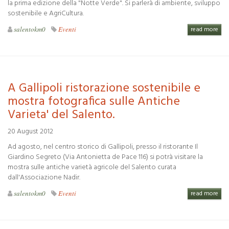
la prima edizione della "Notte Verde". Si parlerà di ambiente, sviluppo
sostenibile e AgriCultura.
salentokm0
Eventi
read more
A Gallipoli ristorazione sostenibile e
mostra fotografica sulle Antiche
Varieta' del Salento.
20 August 2012
Ad agosto, nel centro storico di Gallipoli, presso il ristorante Il
Giardino Segreto (Via Antonietta de Pace 116) si potrà visitare la
mostra sulle antiche varietà agricole del Salento curata
dall'Associazione Nadir.
salentokm0
Eventi
read more