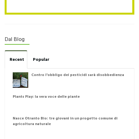
Dal Blog
Recent
Popular
Contro l'obbligo dei pesticidi sarà disobbedienza
Plants Play: la vera voce delle piante
Nasce Otranto Bio: tre giovani in un progetto comune di
agricoltura naturale